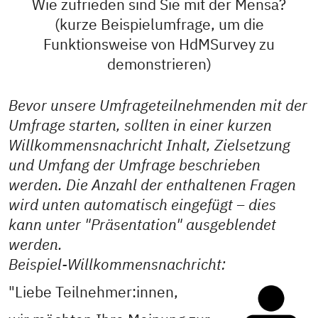
Wie zufrieden sind Sie mit der Mensa?
(kurze Beispielumfrage, um die
Funktionsweise von HdMSurvey zu
demonstrieren)
Bevor unsere Umfrageteilnehmenden mit der
Umfrage starten, sollten in einer kurzen
Willkommensnachricht Inhalt, Zielsetzung
und Umfang der Umfrage beschrieben
werden. Die Anzahl der enthaltenen Fragen
wird unten automatisch eingefügt – dies
kann unter "Präsentation" ausgeblendet
werden.
Beispiel-Willkommensnachricht:
"Liebe Teilnehmer:innen,