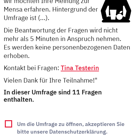
wir möchten Ihre Meinung zur
Mensa erfahren. Hintergrund der
Umfrage ist (...).
Die Beantwortung der Fragen wird nicht
mehr als 5 Minuten in Anspruch nehmen.
Es werden keine personenbezogenen Daten
erhoben.
Kontakt bei Fragen:
Tina Testerin
Vielen Dank für Ihre Teilnahme!"
In dieser Umfrage sind 11 Fragen
enthalten.
Um die Umfrage zu öffnen, akzeptieren Sie
bitte unsere Datenschutzerklärung.