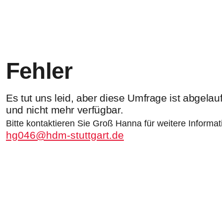
Fehler
Es tut uns leid, aber diese Umfrage ist abgelau
und nicht mehr verfügbar.
Bitte kontaktieren Sie Groß Hanna für weitere Informat
hg046@hdm-stuttgart.de